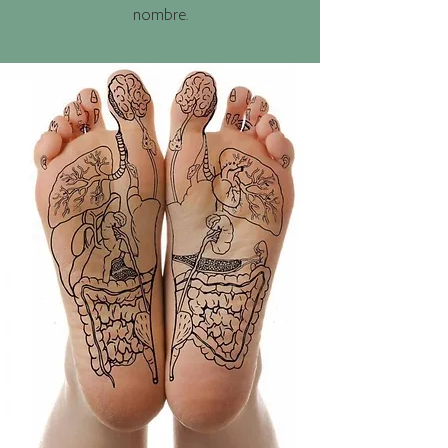
nombre.