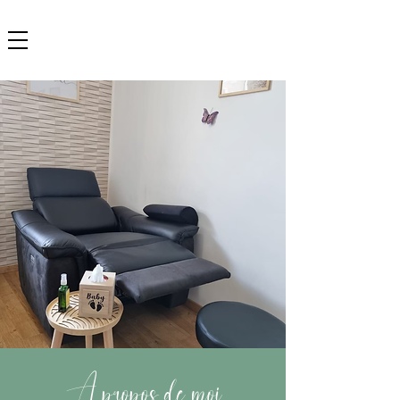
A propos de moi