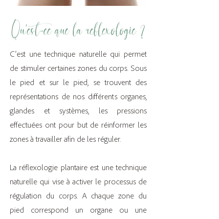
Qu’est-ce que la réflexologie ?
C’est une technique naturelle qui permet
de stimuler certaines zones du corps. Sous
le pied et sur le pied, se trouvent des
représentations de nos différents organes,
glandes et systèmes, les pressions
effectuées ont pour but de réinformer les
zones à travailler afin de les réguler.
La réflexologie plantaire est une technique
naturelle qui vise à activer le processus de
régulation du corps. A chaque zone du
pied correspond un organe ou une